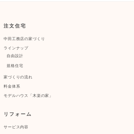
注文住宅
中田工務店の家づくり
ラインナップ
自由設計
規格住宅
家づくりの流れ
料金体系
モデルハウス「木楽の家」
リフォーム
サービス内容