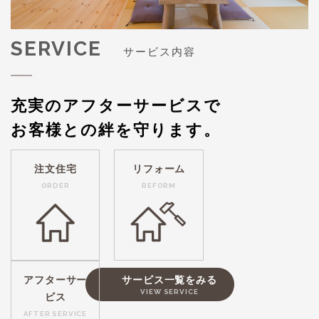
SERVICE
サービス内容
充実のアフターサービスで
お客様との絆を守ります。
注文住宅
リフォーム
ORDER
REFORM
アフターサー
サービス一覧をみる
VIEW SERVICE
ビス
AFTER SERVICE