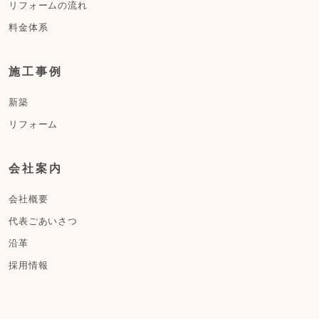
リフォームの流れ
料金体系
施工事例
新築
リフォーム
会社案内
会社概要
代表ごあいさつ
沿革
採用情報