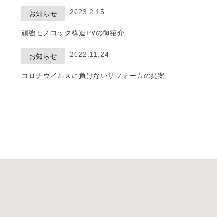
2023.2.15
お知らせ
頑強モノコック構造PVの御紹介
2022.11.24
お知らせ
コロナウイルスに負けないリフォームの提案