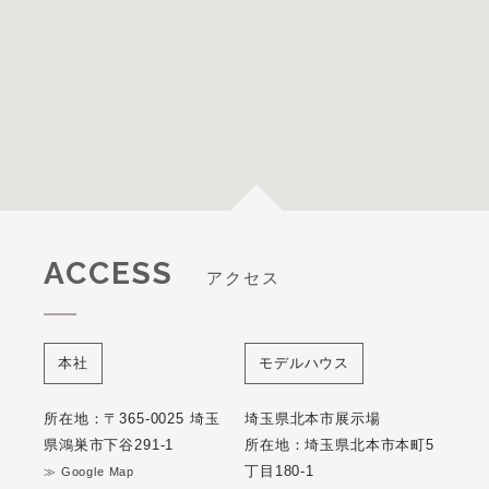
ACCESS
アクセス
本社
モデルハウス
所在地：〒365-0025 埼玉
埼玉県北本市展示場
県鴻巣市下谷291-1
所在地：埼玉県北本市本町5
丁目180-1
≫ Google Map