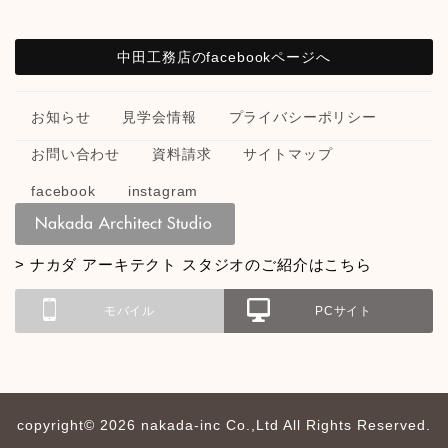
中田工務店のfacebookページへ
お知らせ
見学会情報
プライバシーポリシー
お問い合わせ
資料請求
サイトマップ
facebook
instagram
> ナカダ アーキテクト スタジオのご紹介はこちら
モバイル
PCサイト
copyright© 2026 nakada-inc Co.,Ltd All Rights Reserved.