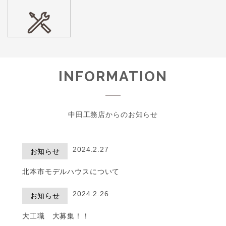
INFORMATION
中田工務店からのお知らせ
2024.2.27
お知らせ
北本市モデルハウスについて
2024.2.26
お知らせ
大工職 大募集！！