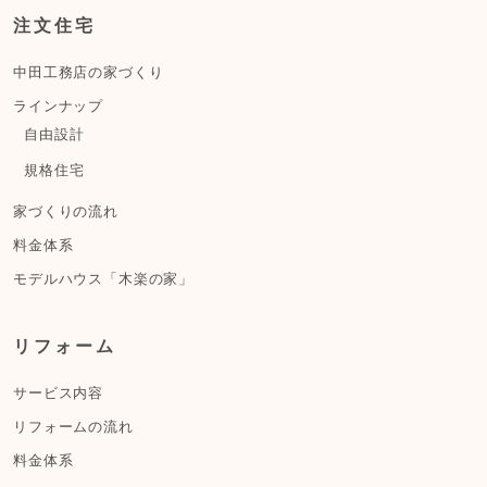
注文住宅
中田工務店の家づくり
ラインナップ
自由設計
規格住宅
家づくりの流れ
料金体系
モデルハウス「木楽の家」
リフォーム
サービス内容
リフォームの流れ
料金体系