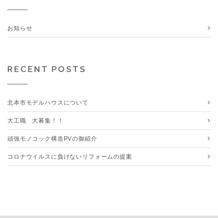
お知らせ
RECENT POSTS
北本市モデルハウスについて
大工職 大募集！！
頑強モノコック構造PVの御紹介
コロナウイルスに負けないリフォームの提案