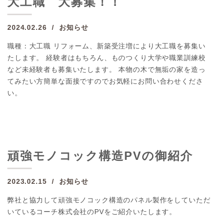
大工職 大募集！！
2024.02.26
お知らせ
職種：大工職 リフォーム、新築受注増により大工職を募集い
たします。 経験者はもちろん、ものつくり大学や職業訓練校
など未経験者も募集いたします。 本物の木で無垢の家を造っ
てみたい方簡単な面接ですのでお気軽にお問い合わせくださ
い。
頑強モノコック構造PVの御紹介
2023.02.15
お知らせ
弊社と協力して頑強モノコック構造のパネル製作をしていただ
いているコーチ株式会社のPVをご紹介いたします。