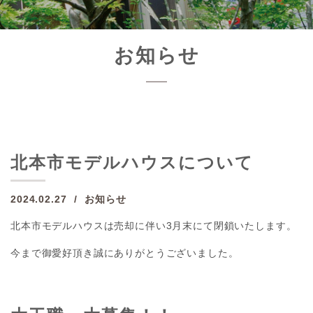
お知らせ
北本市モデルハウスについて
2024.02.27
お知らせ
北本市モデルハウスは売却に伴い3月末にて閉鎖いたします。
今まで御愛好頂き誠にありがとうございました。