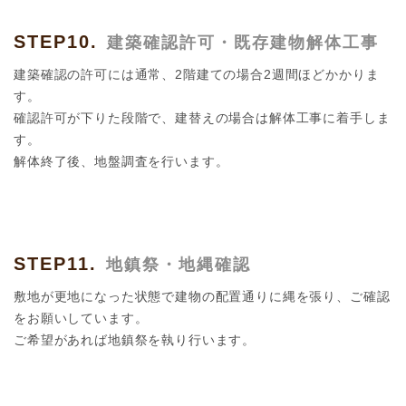
STEP10.
建築確認許可・既存建物解体工事
建築確認の許可には通常、2階建ての場合2週間ほどかかりま
す。
確認許可が下りた段階で、建替えの場合は解体工事に着手しま
す。
解体終了後、地盤調査を行います。
STEP11.
地鎮祭・地縄確認
敷地が更地になった状態で建物の配置通りに縄を張り、ご確認
をお願いしています。
ご希望があれば地鎮祭を執り行います。