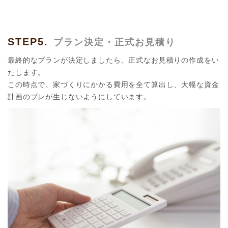
STEP5.
プラン決定・正式お見積り
最終的なプランが決定しましたら、正式なお見積りの作成をい
たします。
この時点で、家づくりにかかる費用を全て算出し、大幅な資金
計画のブレが生じないようにしています。