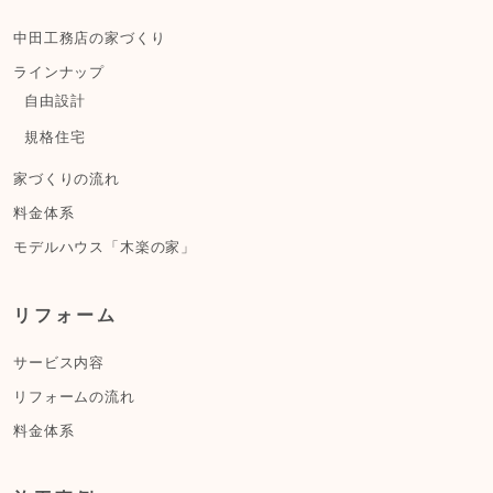
中田工務店の家づくり
ラインナップ
自由設計
規格住宅
家づくりの流れ
料金体系
モデルハウス「木楽の家」
リフォーム
サービス内容
リフォームの流れ
料金体系