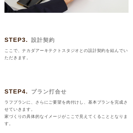
STEP3.
設計契約
ここで、ナカダアーキテクトスタジオとの設計契約を結んでい
ただきます。
STEP4.
プラン打合せ
ラフプランに、さらにご要望を肉付けし、基本プランを完成さ
せていきます。
家づくりの具体的なイメージがここで見えてくることとなりま
す。