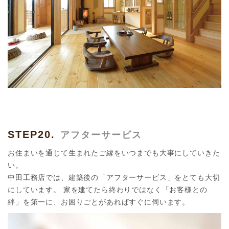
STEP20.
アフターサービス
お住まいを通じて生まれたご縁をいつまでも大事にしていきた
い。
中田工務店では、建築後の「アフターサービス」をとても大切
にしています。 家を建てたら終わりではなく「お客様との
絆」を第一に、お困りごとがあればすぐに伺います。