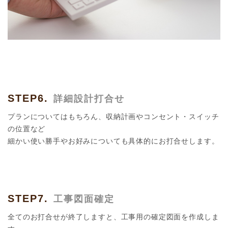
STEP6.
詳細設計打合せ
プランについてはもちろん、収納計画やコンセント・スイッチ
の位置など
細かい使い勝手やお好みについても具体的にお打合せします。
STEP7.
工事図面確定
全てのお打合せが終了しますと、工事用の確定図面を作成しま