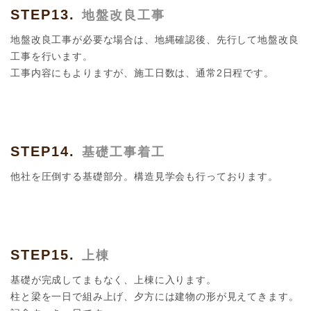
STEP13.
地盤改良工事
地盤改良工事が必要な場合は、地縄確認後、先行して地盤改良
工事を行います。
工事内容にもよりますが、施工日数は、通常2日程です。
STEP14.
基礎工事着工
他社を圧倒する基礎部分。構造見学会も行っております。
STEP15.
上棟
基礎が完成してまもなく、上棟に入ります。
柱と梁を一日で組み上げ、夕方には建物の形が見えてきます。