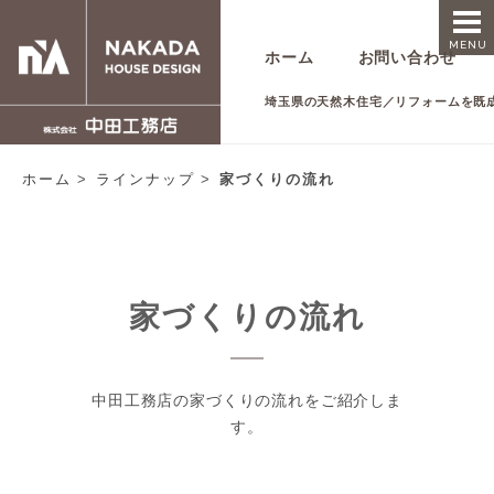
MENU
ホーム
お問い合わせ
埼玉県の天然木住宅／リフォームを既
ホーム
ラインナップ
家づくりの流れ
家づくりの流れ
中田工務店の家づくりの流れをご紹介しま
す。