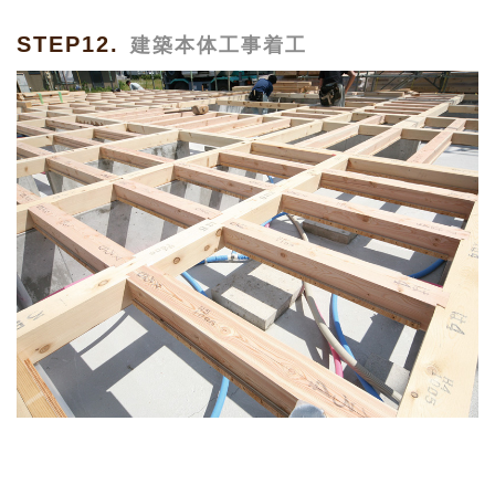
STEP12.
建築本体工事着工