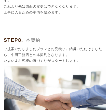
す。
これより先は図面の変更はできなくなります。
工事に入るための準備を始めます。
STEP8.
本契約
ご提案いたしましたプランとお見積りに納得いただけました
ら、中田工務店との本契約となります。
いよいよお客様の家づくりがスタートします。