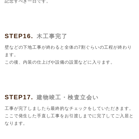
記念すべき一日です。
STEP16.
木工事完了
壁などの下地工事が終わると全体の7割ぐらいの工程が終わり
ます。
この後、内装の仕上げや設備の設置などに入ります。
STEP17.
建物竣工・検査立会い
工事が完了しましたら最終的なチェックをしていただきます。
ここで発生した手直し工事をお引渡しまでに完了してご入居と
なります。