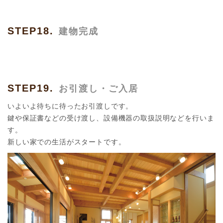
STEP18.
建物完成
STEP19.
お引渡し・ご入居
いよいよ待ちに待ったお引渡しです。
鍵や保証書などの受け渡し、設備機器の取扱説明などを行いま
す。
新しい家での生活がスタートです。