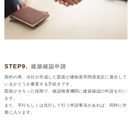
STEP9.
建築確認申請
契約の再、当社が作成した図面が建物基準関係規定に適合して
いるかどうか審査する手続きです。
図面がそろった段階で、確認検査機関に建築確認の申請を行い
ます。
また、平行もしくは先行して行う申請事項があれば、同時に作
業に入ります。