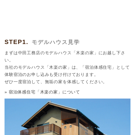
STEP1.
モデルハウス見学
まずは中田工務店のモデルハウス「木楽の家」にお越し下さ
い。
当社のモデルハウス「木楽の家」は、「宿泊体感住宅」として
体験宿泊のお申し込みも受け付けております。
ぜひ一度宿泊して、無垢の家を体感してください。
» 宿泊体感住宅「木楽の家」について