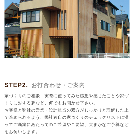
STEP2.
お打合わせ・ご案内
家づくりのご相談、実際に使ってみた感想や感じたことや家づ
くりに対する夢など、何でもお聞かせ下さい。
お客様と弊社の営業・設計担当の双方がしっかりと理解した上
で進められるよう、弊社独自の家づくりのチェックリストに沿
ってご新築にあたってのご希望やご要望、大まかなご予算など
をお伺いします。