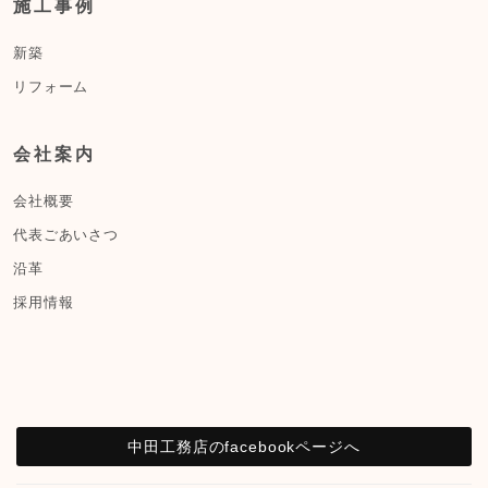
施工事例
新築
リフォーム
会社案内
会社概要
代表ごあいさつ
沿革
採用情報
中田工務店のfacebookページへ