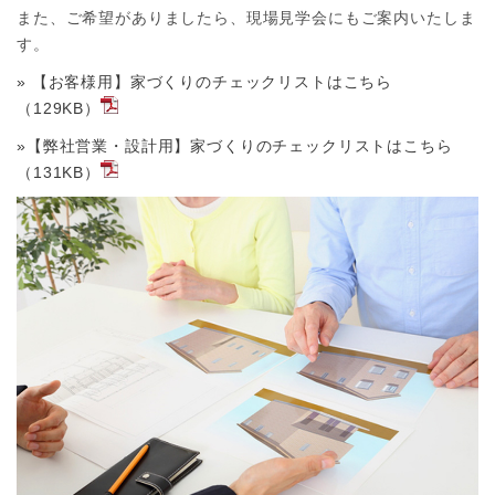
また、ご希望がありましたら、現場見学会にもご案内いたしま
す。
» 【お客様用】家づくりのチェックリストはこちら
（129KB）
»【弊社営業・設計用】家づくりのチェックリストはこちら
（131KB）