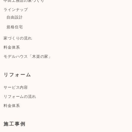
中田工務店の家づくり
ラインナップ
自由設計
規格住宅
家づくりの流れ
料金体系
モデルハウス「木楽の家」
リフォーム
サービス内容
リフォームの流れ
料金体系
施工事例