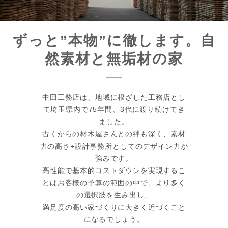
ずっと”本物”に徹します。自
然素材と無垢材の家
中田工務店は、地域に根ざした工務店とし
て埼玉県内で75年間、3代に渡り続けてき
ました。
古くからの材木屋さんとの絆も深く、素材
力の高さ+設計事務所としてのデザイン力が
強みです。
高性能で基本的コストダウンを実現するこ
とはお客様の予算の範囲の中で、より多く
の選択肢を生み出し、
満足度の高い家づくりに大きく近づくこと
になるでしょう。