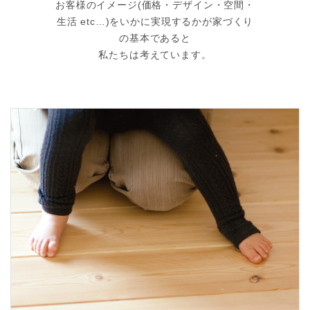
お客様のイメージ(価格・デザイン・空間・
生活 etc…)をいかに実現するかが家づくり
の基本であると
私たちは考えています。