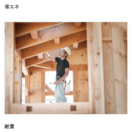
省エネ
耐震