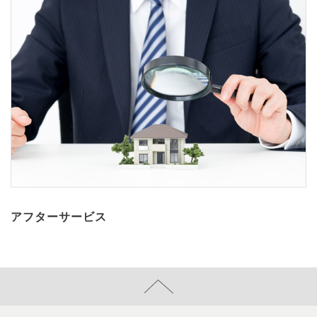
アフターサービス