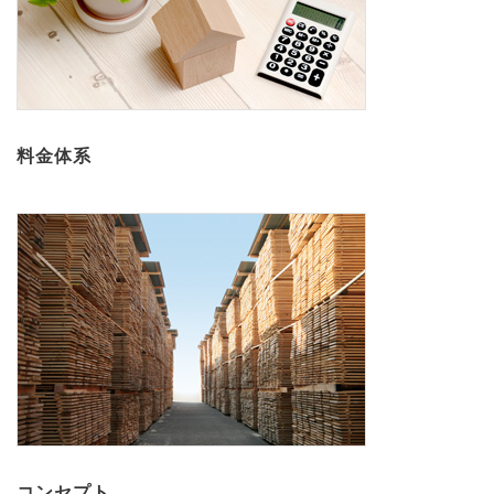
料金体系
コンセプト