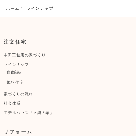
ホーム
ラインナップ
注文住宅
中田工務店の家づくり
ラインナップ
自由設計
規格住宅
家づくりの流れ
料金体系
モデルハウス「木楽の家」
リフォーム