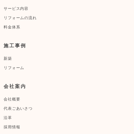
サービス内容
リフォームの流れ
料金体系
施工事例
新築
リフォーム
会社案内
会社概要
代表ごあいさつ
沿革
採用情報