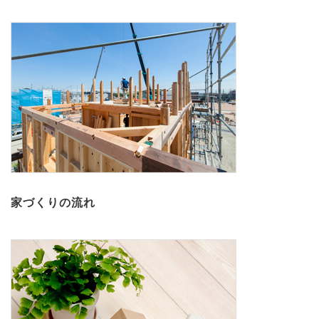
家づくりの流れ