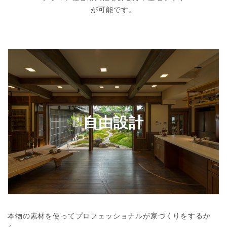
が可能です。
自由設計
本物の素材を使ってプロフェッショナルが家づくりをするか