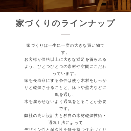
家づくりのラインナップ
家づくりは一生に一度の大きな買い物で
す。
お客様が価格以上に大きな満足を得られる
よう、ひとつひとつの素材や空間にこだわ
っています。
家を長寿命にする条件は使う木材をしっか
りと乾燥させることと、床下や壁内などに
風を通し、
木を腐らせないよう通気をとることが必要
です。
弊社の高い設計力と独自の木材乾燥技術・
通気工法によって
デザイン性と耐久性を併せ持つ住宅づくり