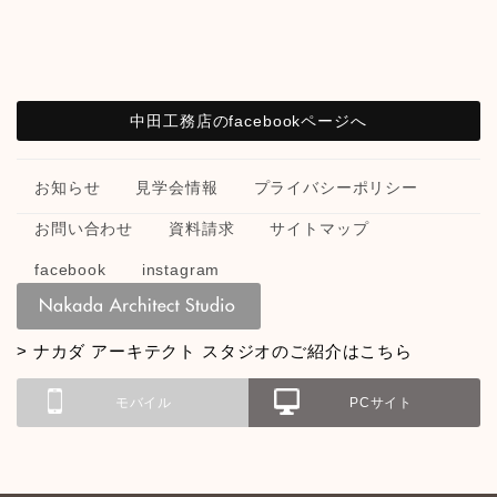
中田工務店のfacebookページへ
お知らせ
見学会情報
プライバシーポリシー
お問い合わせ
資料請求
サイトマップ
facebook
instagram
> ナカダ アーキテクト スタジオのご紹介はこちら
モバイル
PCサイト