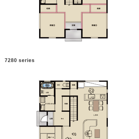
7280 series