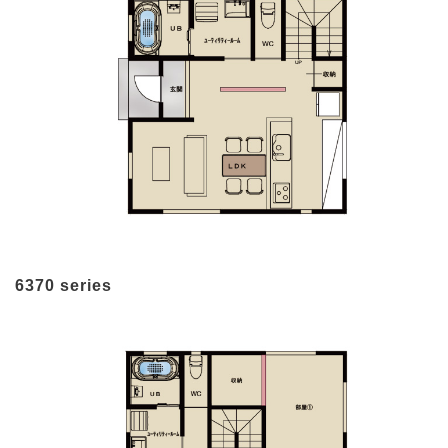
6370 series