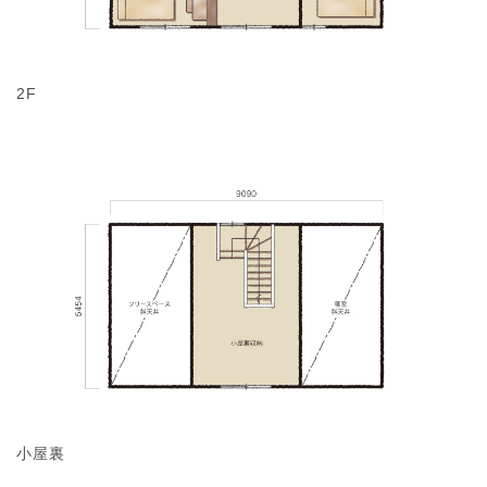
2F
小屋裏