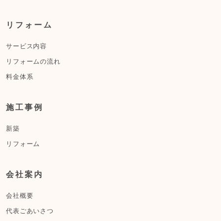
リフォーム
サービス内容
リフォームの流れ
料金体系
施工事例
新築
リフォーム
会社案内
会社概要
代表ごあいさつ