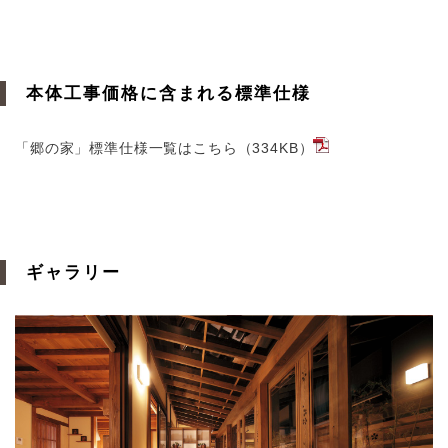
本体工事価格に含まれる標準仕様
「郷の家」標準仕様一覧はこちら（334KB）
ギャラリー