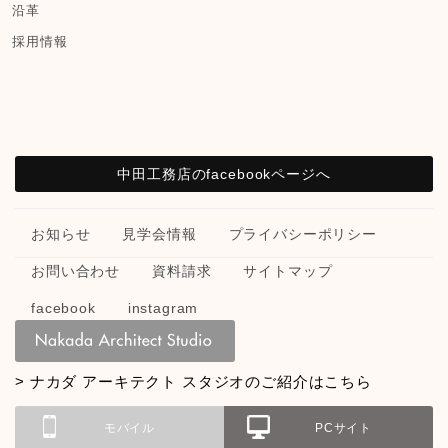
沿革
採用情報
中田工務店のfacebookページへ
お知らせ
見学会情報
プライバシーポリシー
お問い合わせ
資料請求
サイトマップ
facebook
instagram
> ナカダ アーキテクト スタジオのご紹介はこちら
モバイル
PCサイト