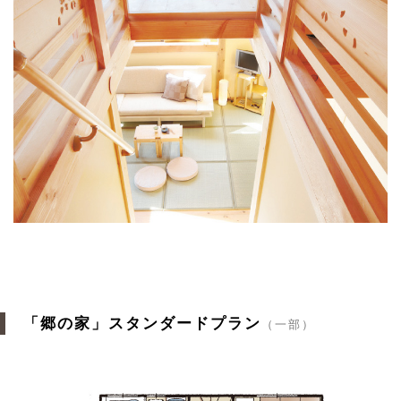
「郷の家」スタンダードプラン
（一部）