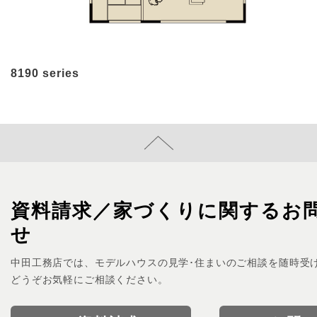
8190 series
資料請求／家づくりに関するお
せ
中田工務店では、モデルハウスの見学･住まいのご相談を随時受
どうぞお気軽にご相談ください。